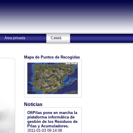
Área privada
Catalá
Mapa de Puntos de Recogidas
Noticias
OfiPilas pone en marcha la
plataforma informática de
gestión de los Residuos de
Pilas y Acumuladores.
2011-01-03 09:14:08